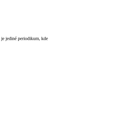
e jediné periodikum, kde