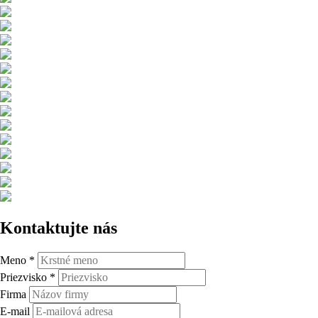
Kontaktujte nás
Meno
*
Priezvisko
*
Firma
E-mail