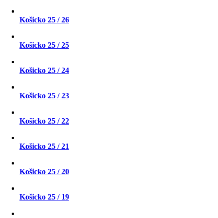
Košicko 25 / 26
Košicko 25 / 25
Košicko 25 / 24
Košicko 25 / 23
Košicko 25 / 22
Košicko 25 / 21
Košicko 25 / 20
Košicko 25 / 19