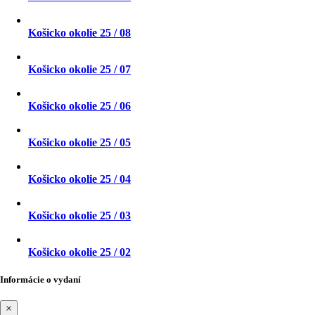
Košicko okolie 25 / 08
Košicko okolie 25 / 07
Košicko okolie 25 / 06
Košicko okolie 25 / 05
Košicko okolie 25 / 04
Košicko okolie 25 / 03
Košicko okolie 25 / 02
Informácie o vydaní
×