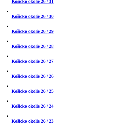
Košicko okolie 26 / 31
Košicko okolie 26 / 30
Košicko okolie 26 / 29
Košicko okolie 26 / 28
Košicko okolie 26 / 27
Košicko okolie 26 / 26
Košicko okolie 26 / 25
Košicko okolie 26 / 24
Košicko okolie 26 / 23