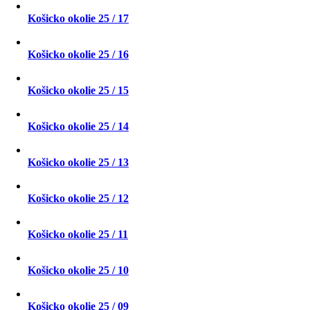
Košicko okolie 25 / 17
Košicko okolie 25 / 16
Košicko okolie 25 / 15
Košicko okolie 25 / 14
Košicko okolie 25 / 13
Košicko okolie 25 / 12
Košicko okolie 25 / 11
Košicko okolie 25 / 10
Košicko okolie 25 / 09