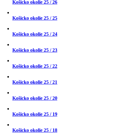
Košicko okolie 25 / 26
Košicko okolie 25 / 25
Košicko okolie 25 / 24
Košicko okolie 25 / 23
Košicko okolie 25 / 22
Košicko okolie 25 / 21
Košicko okolie 25 / 20
Košicko okolie 25 / 19
Košicko okolie 25 / 18