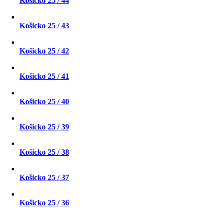
Košicko 25 / 44
Košicko 25 / 43
Košicko 25 / 42
Košicko 25 / 41
Košicko 25 / 40
Košicko 25 / 39
Košicko 25 / 38
Košicko 25 / 37
Košicko 25 / 36