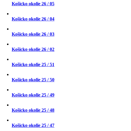
Košicko okolie 26 / 05
Košicko okolie 26 / 04
Košicko okolie 26 / 03
Košicko okolie 26 / 02
Košicko okolie 25 / 51
Košicko okolie 25 / 50
Košicko okolie 25 / 49
Košicko okolie 25 / 48
Košicko okolie 25 / 47