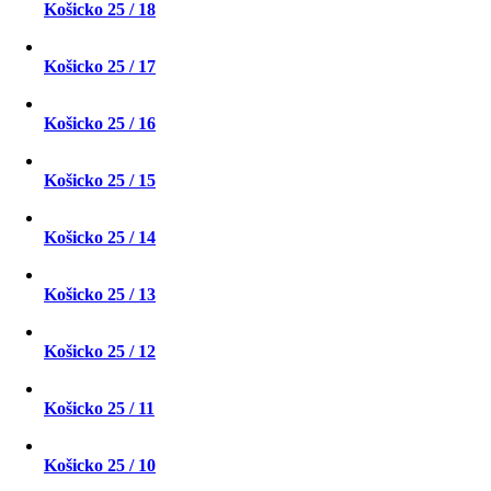
Košicko 25 / 18
Košicko 25 / 17
Košicko 25 / 16
Košicko 25 / 15
Košicko 25 / 14
Košicko 25 / 13
Košicko 25 / 12
Košicko 25 / 11
Košicko 25 / 10