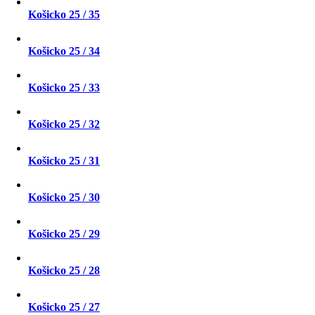
Košicko 25 / 35
Košicko 25 / 34
Košicko 25 / 33
Košicko 25 / 32
Košicko 25 / 31
Košicko 25 / 30
Košicko 25 / 29
Košicko 25 / 28
Košicko 25 / 27