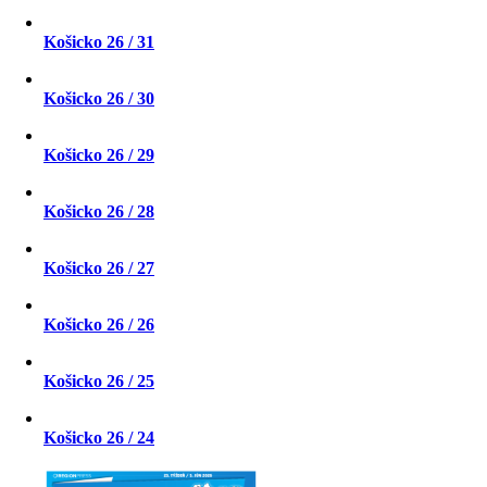
Košicko 26 / 31
Košicko 26 / 30
Košicko 26 / 29
Košicko 26 / 28
Košicko 26 / 27
Košicko 26 / 26
Košicko 26 / 25
Košicko 26 / 24