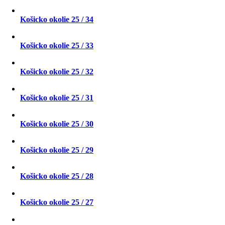
Košicko okolie 25 / 34
Košicko okolie 25 / 33
Košicko okolie 25 / 32
Košicko okolie 25 / 31
Košicko okolie 25 / 30
Košicko okolie 25 / 29
Košicko okolie 25 / 28
Košicko okolie 25 / 27