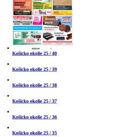
Košicko okolie 25 / 40
Košicko okolie 25 / 39
Košicko okolie 25 / 38
Košicko okolie 25 / 37
Košicko okolie 25 / 36
Košicko okolie 25 / 35