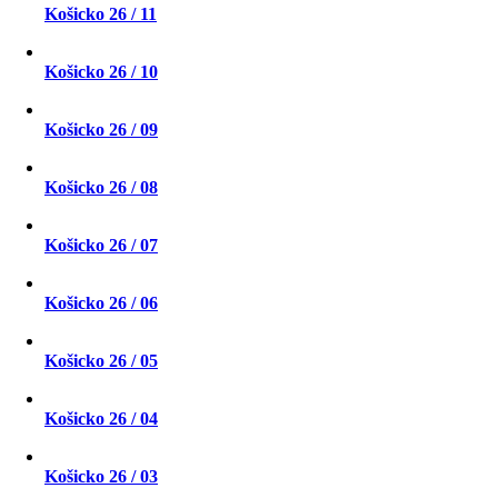
Košicko 26 / 11
Košicko 26 / 10
Košicko 26 / 09
Košicko 26 / 08
Košicko 26 / 07
Košicko 26 / 06
Košicko 26 / 05
Košicko 26 / 04
Košicko 26 / 03