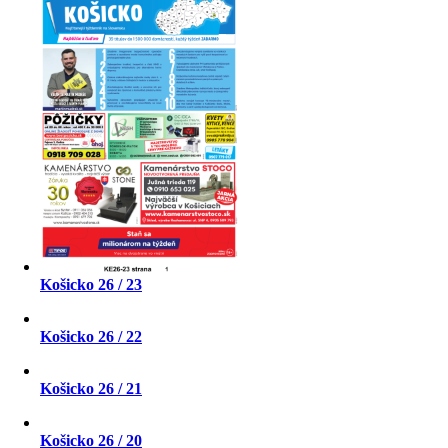
Košicko 26 / 23
Košicko 26 / 22
Košicko 26 / 21
Košicko 26 / 20