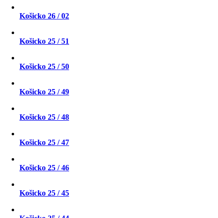
Košicko 26 / 02
Košicko 25 / 51
Košicko 25 / 50
Košicko 25 / 49
Košicko 25 / 48
Košicko 25 / 47
Košicko 25 / 46
Košicko 25 / 45