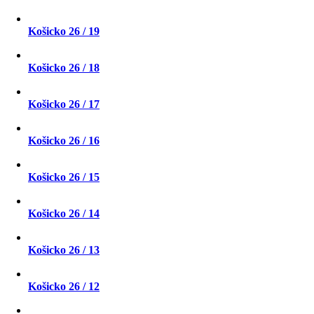
Košicko 26 / 19
Košicko 26 / 18
Košicko 26 / 17
Košicko 26 / 16
Košicko 26 / 15
Košicko 26 / 14
Košicko 26 / 13
Košicko 26 / 12