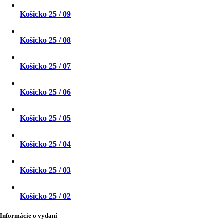
Košicko 25 / 09
Košicko 25 / 08
Košicko 25 / 07
Košicko 25 / 06
Košicko 25 / 05
Košicko 25 / 04
Košicko 25 / 03
Košicko 25 / 02
Informácie o vydaní