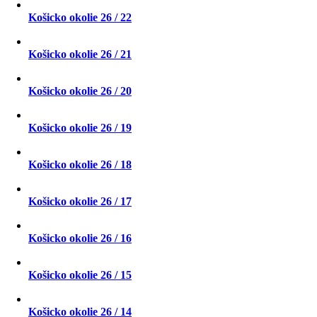
Košicko okolie 26 / 22
Košicko okolie 26 / 21
Košicko okolie 26 / 20
Košicko okolie 26 / 19
Košicko okolie 26 / 18
Košicko okolie 26 / 17
Košicko okolie 26 / 16
Košicko okolie 26 / 15
Košicko okolie 26 / 14