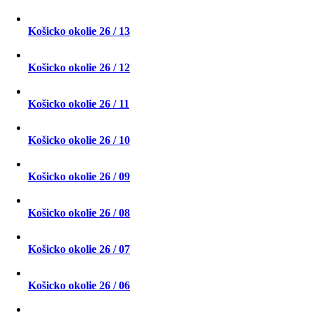
Košicko okolie 26 / 13
Košicko okolie 26 / 12
Košicko okolie 26 / 11
Košicko okolie 26 / 10
Košicko okolie 26 / 09
Košicko okolie 26 / 08
Košicko okolie 26 / 07
Košicko okolie 26 / 06