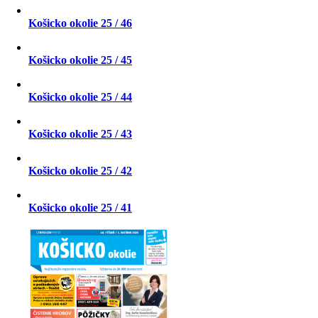
Košicko okolie 25 / 46
Košicko okolie 25 / 45
Košicko okolie 25 / 44
Košicko okolie 25 / 43
Košicko okolie 25 / 42
Košicko okolie 25 / 41