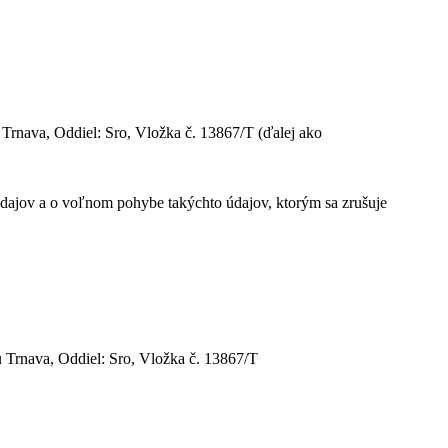
Trnava, Oddiel: Sro, Vložka č. 13867/T (ďalej ako
dajov a o voľnom pohybe takýchto údajov, ktorým sa zrušuje
 Trnava, Oddiel: Sro, Vložka č. 13867/T