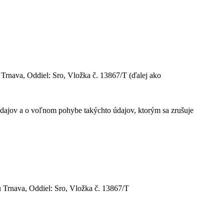
Trnava, Oddiel: Sro, Vložka č. 13867/T (ďalej ako
dajov a o voľnom pohybe takýchto údajov, ktorým sa zrušuje
 Trnava, Oddiel: Sro, Vložka č. 13867/T